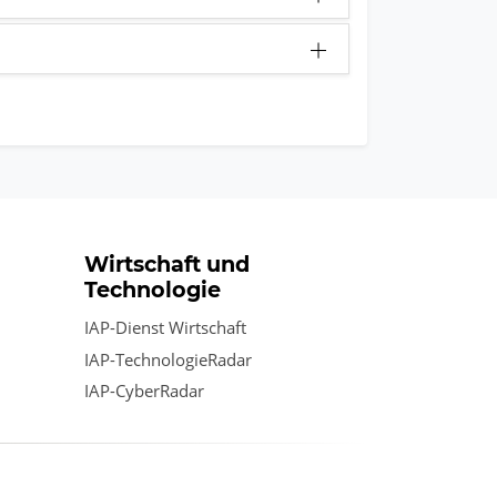
Wirtschaft und
Technologie
IAP-Dienst Wirtschaft
IAP-TechnologieRadar
IAP-CyberRadar