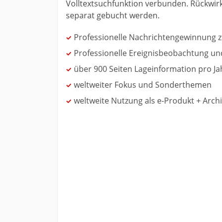
Volltextsuchfunktion verbunden. Rückwi
separat gebucht werden.
Professionelle Nachrichtengewinnung z
Professionelle Ereignisbeobachtung un
über 900 Seiten Lageinformation pro Ja
weltweiter Fokus und Sonderthemen
weltweite Nutzung als e-Produkt + Arch