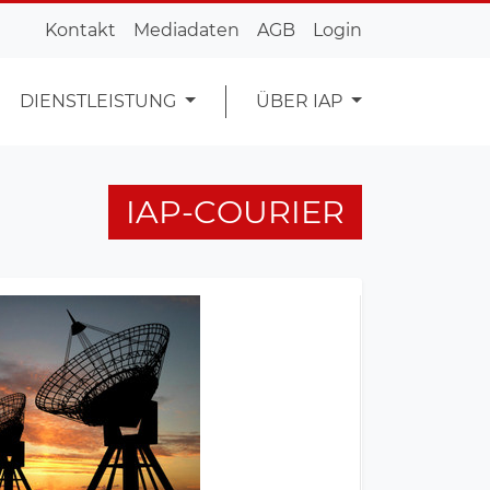
Kontakt
Mediadaten
AGB
Login
DIENSTLEISTUNG
ÜBER IAP
IAP-COURIER