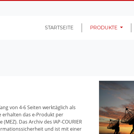
STARTSEITE
PRODUKTE
ng von 4-6 Seiten werktäglich als
e erhalten das e-Produkt per
te (MEZ). Das Archiv des IAP-COURIER
rmationssicherheit und ist mit einer